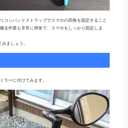
リコンバンドストラップでスマホの四角を固定すること
撤去作業も非常に簡単で、スマホをしっかり固定しま
てみましょう。
ミラーに付けてみます。