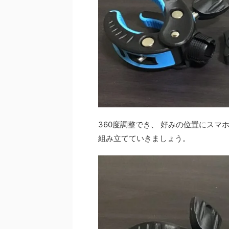
360度調整でき、 好みの位置にスマ
組み立てていきましょう。