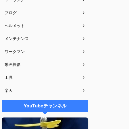
ブログ
ヘルメット
メンテナンス
ワークマン
動画撮影
工具
楽天
YouTubeチャンネル