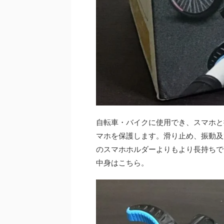
自転車・バイクに使用でき、スマホと
マホを保護します。滑り止め、振動及
のスマホホルダーよりもより長持ちで
中身はこちら。