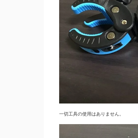
一切工具の使用はありません。