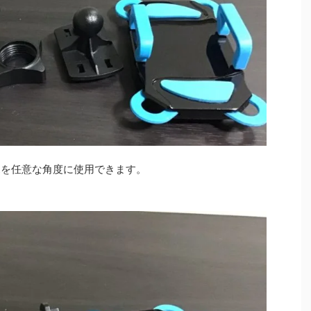
ホを任意な角度に使用できます。