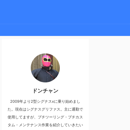
ドンチャン
2009年より2型シグナスxに乗り始めまし
た。現在はシグナスグリファス。主に通勤で
使用してますが、プチツーリング・プチカス
タム・メンテナンス作業を紹介していきたい