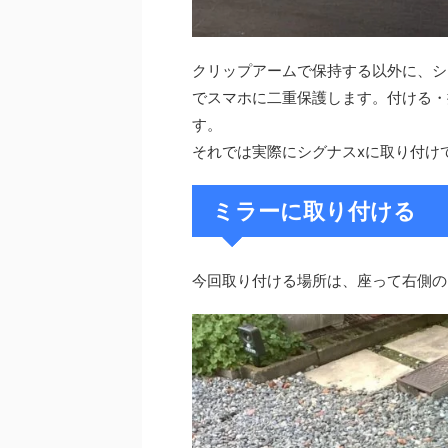
クリップアームで保持する以外に、シ
でスマホに二重保護します。付ける・
す。
それでは実際にシグナスxに取り付け
ミラーに取り付ける
今回取り付ける場所は、座って右側の