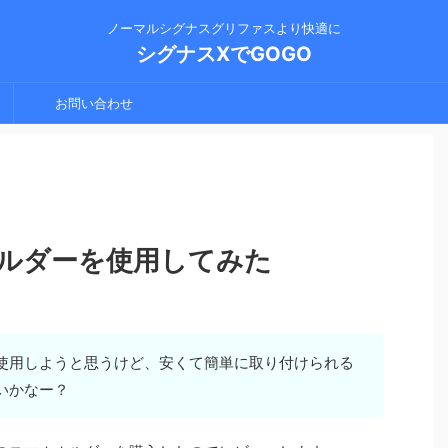
ノーマルシグナスグリファスより快適に
シグナスXでGOGO
お問い合わせ
ルダーを使用してみた
使用しようと思うけど、安くて簡単に取り付けられる
いかなー？