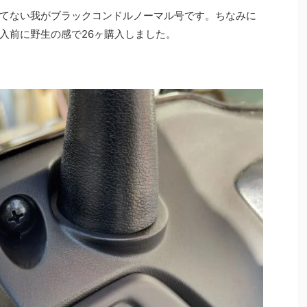
てない我がブラックコンドルノーマル号です。ちなみに
入前に野生の感で26ヶ購入しました。