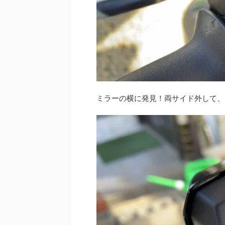
ミラーの横に発見！両サイド外して、