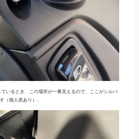
しているとき、この場所が一番見えるので、ここがシルバ
す（個人差あり）。