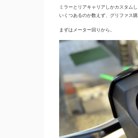
ミラーとリアキャリアしかカスタムし
いくつあるのか数えず、
グリファス購
まずはメーター回りから。