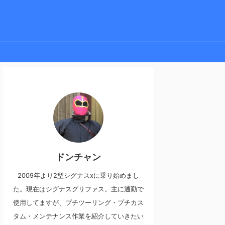
ドンチャン
2009年より2型シグナスxに乗り始めまし
た。現在はシグナスグリファス。主に通勤で
使用してますが、プチツーリング・プチカス
タム・メンテナンス作業を紹介していきたい