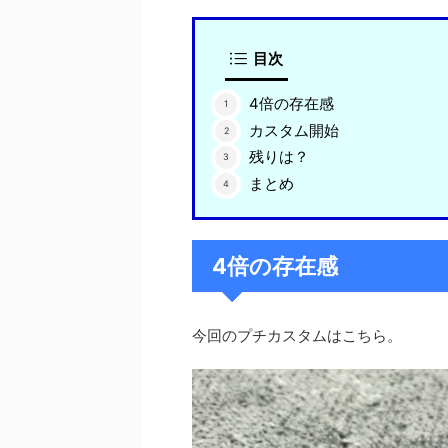
目次
4倍の存在感
カスタム開始
残りは？
まとめ
4倍の存在感
今回のプチカスタムはこちら。