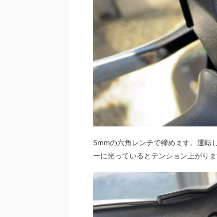
5mmの六角レンチで締めます。運転
ーに光っているとテンション上がりま