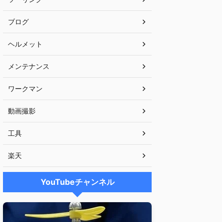
ブログ
ヘルメット
メンテナンス
ワークマン
動画撮影
工具
楽天
YouTubeチャンネル