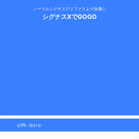
ノーマルシグナスグリファスより快適に
シグナスXでGOGO
お問い合わせ