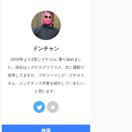
ドンチャン
2009年より2型シグナスxに乗り始めまし
た。現在はシグナスグリファス。主に通勤で
使用してますが、プチツーリング・プチカス
タム・メンテナンス作業を紹介していきたい
と思います。
検索