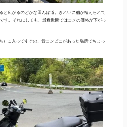
入ると広がるのどかな田んぼ道。きれいに稲が植えられて
です。それにしても、最近世間ではコメの価格が下がっ
みち）に入ってすぐの、昔コンビニがあった場所でちょっ