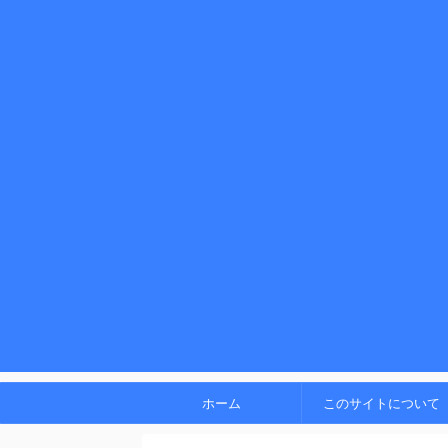
ホーム
このサイトについて