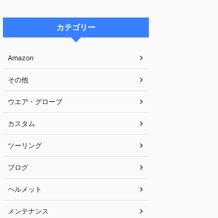
カテゴリー
Amazon
その他
ウエア・グローブ
カスタム
ツーリング
ブログ
ヘルメット
メンテナンス