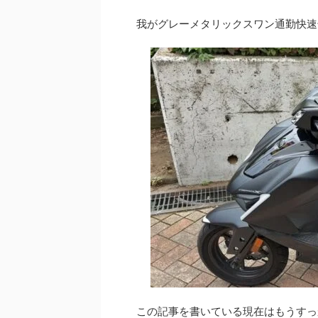
我がグレーメタリックスワン通勤快速
この記事を書いている現在はもうすっ