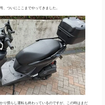
号、ついにここまでやってきました。
かり慣らし運転も終わっているのですが、この時はまだ