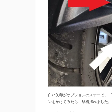
白い矢印がオプションのステーで、1,
ンをかけてみたら、結構揺れました。