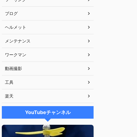
ブログ
ヘルメット
メンテナンス
ワークマン
動画撮影
工具
楽天
YouTubeチャンネル