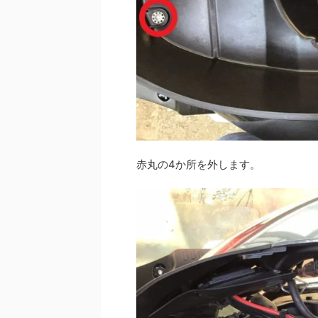
赤丸の4か所を外します。