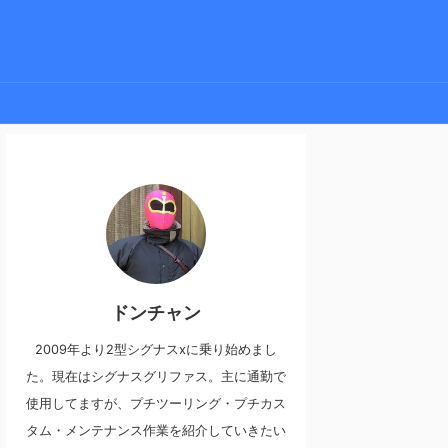
ドンチャン
2009年より2型シグナスxに乗り始めまし
た。現在はシグナスグリファス。主に通勤で
使用してますが、プチツーリング・プチカス
タム・メンテナンス作業を紹介していきたい