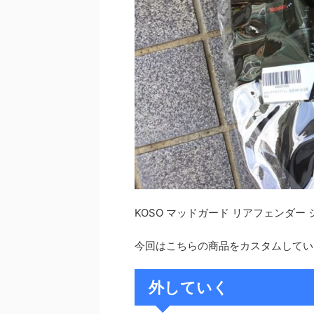
KOSO マッドガード リアフェンダー 
今回はこちらの商品をカスタムしてい
外していく