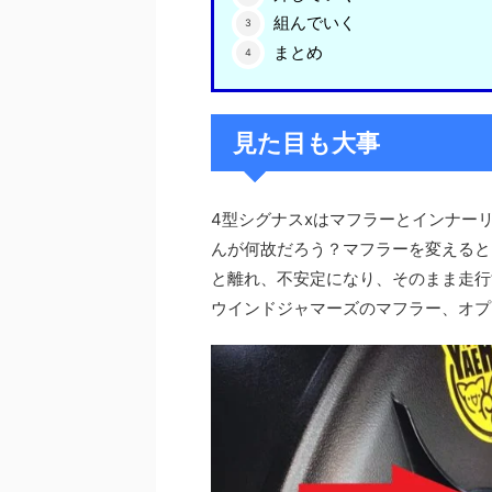
組んでいく
まとめ
見た目も大事
4型シグナスxはマフラーとインナー
んが何故だろう？マフラーを変えると
と離れ、不安定になり、そのまま走行
ウインドジャマーズのマフラー、オプ