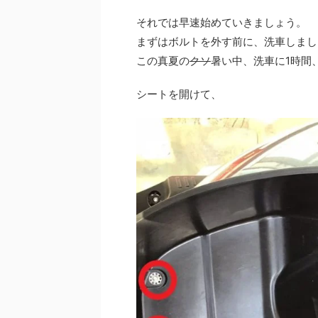
それでは早速始めていきましょう。
まずはボルトを外す前に、洗車しまし
この真夏の
クソ
暑い中、洗車に1時間
シートを開けて、