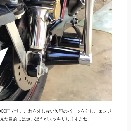
000円です。これを外し赤い矢印のパーツを外し、エンジ
見た目的には無いほうがスッキリしますよね。