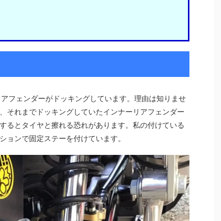
リアフェンダーがドッキングしています。理由は知りませ
、それまでドッキングしていたインナーリアフェンダー
するとタイヤと擦れる恐れがあります。私の付けている
ションで固定ステーを付けています。