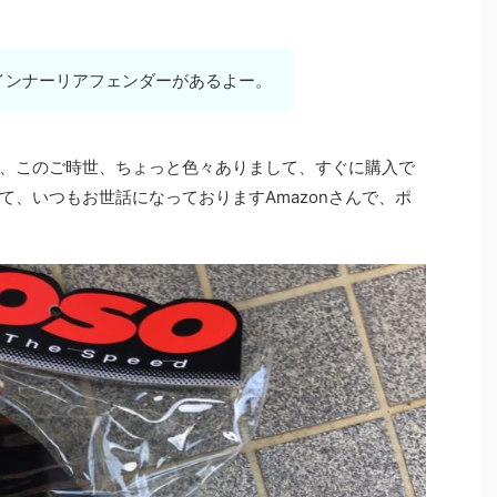
イインナーリアフェンダーがあるよー。
、このご時世、ちょっと色々ありまして、すぐに購入で
て、いつもお世話になっておりますAmazonさんで、ポ