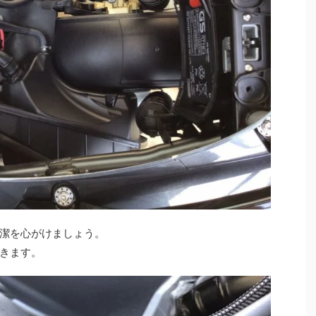
潔を心がけましょう。
きます。