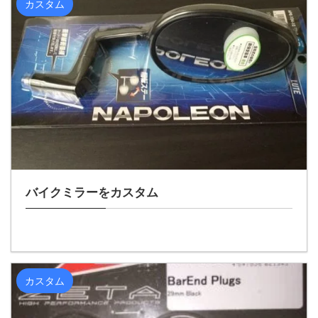
カスタム
バイクミラーをカスタム
カスタム