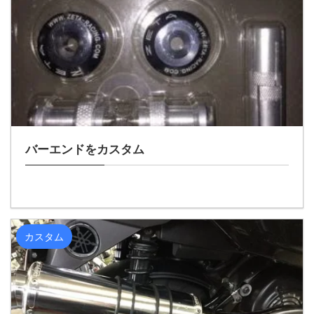
バーエンドをカスタム
カスタム