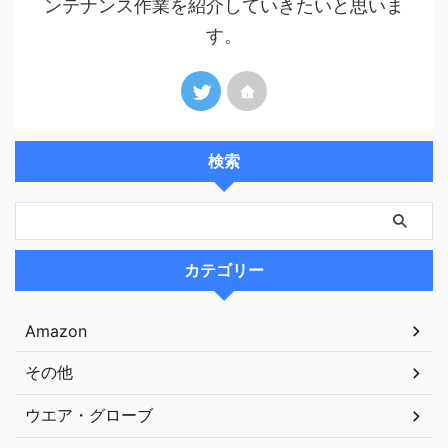
ンテナンス作業を紹介していきたいと思いま
す。
検索
カテゴリー
Amazon
その他
ウエア・グローブ