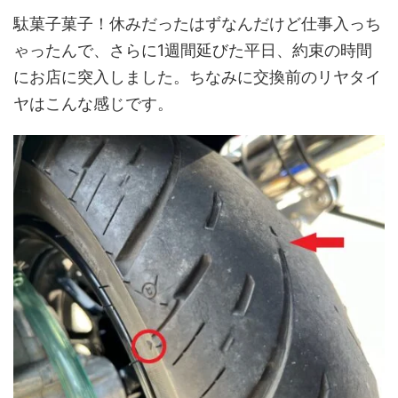
駄菓子菓子！休みだったはずなんだけど仕事入っち
ゃったんで、さらに1週間延びた平日、約束の時間
にお店に突入しました。ちなみに交換前のリヤタイ
ヤはこんな感じです。