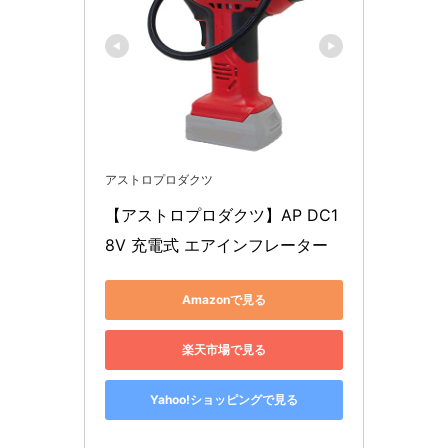
アストロプロダクツ
【アストロプロダクツ】AP DC1
8V 充電式 エアインフレーター
Amazonで見る
楽天市場で見る
Yahoo!ショッピングで見る