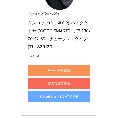
ダンロップ(DUNLOP)
ダンロップ(DUNLOP) バイクタ
イヤ SCOOT SMART2 リア 130/
70-12 62L チューブレスタイプ
(TL) 339123
339123
Amazonで見る
楽天市場で見る
Yahoo!ショッピングで見る