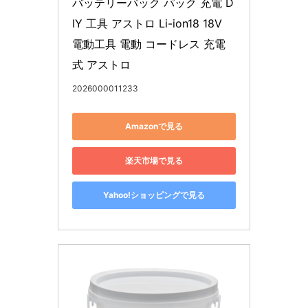
バッテリーパック パック 充電 D
IY 工具 アストロ Li-ion18 18V 
電動工具 電動 コードレス 充電
式 アストロ
2026000011233
Amazonで見る
楽天市場で見る
Yahoo!ショッピングで見る