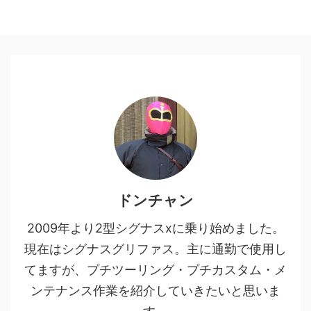
ドンチャン
2009年より2型シグナスxに乗り始めました。
現在はシグナスグリファス。主に通勤で使用し
てますが、プチツーリング・プチカスタム・メ
ンテナンス作業を紹介していきたいと思いま