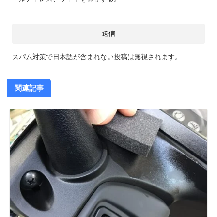
スパム対策で日本語が含まれない投稿は無視されます。
関連記事