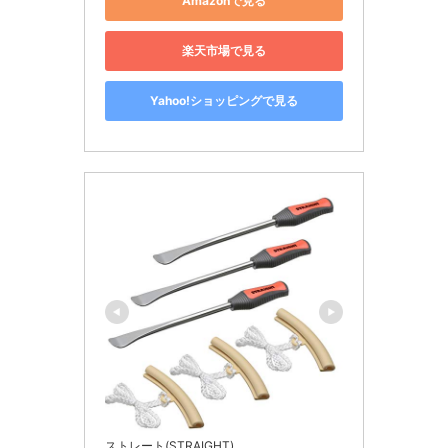
Amazonで見る
楽天市場で見る
Yahoo!ショッピングで見る
ストレート(STRAIGHT)