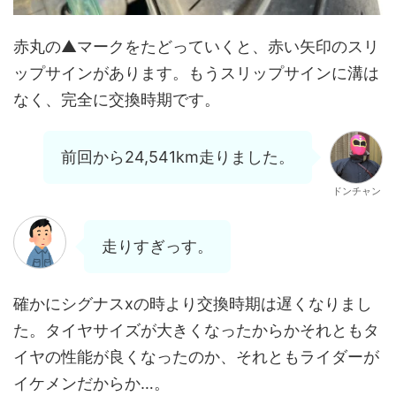
赤丸の▲マークをたどっていくと、赤い矢印のスリ
ップサインがあります。もうスリップサインに溝は
なく、完全に交換時期です。
前回から24,541km走りました。
ドンチャン
走りすぎっす。
確かにシグナスxの時より交換時期は遅くなりまし
た。タイヤサイズが大きくなったからかそれともタ
イヤの性能が良くなったのか、それともライダーが
イケメンだからか…。