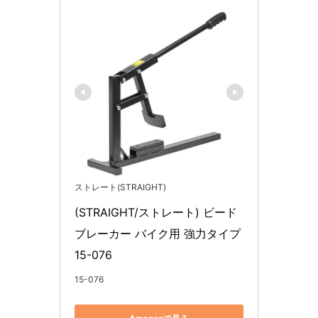
ストレート(STRAIGHT)
(STRAIGHT/ストレート) ビード
ブレーカー バイク用 強力タイプ 
15-076
15-076