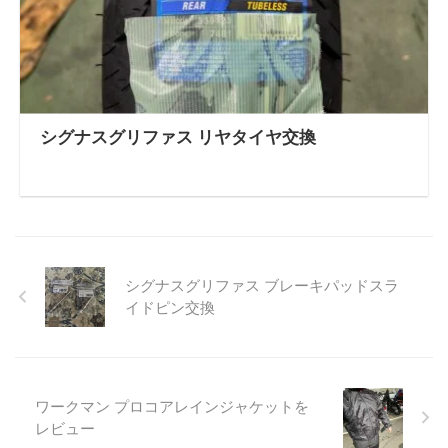
シグナスグリファス リヤタイヤ交換
シグナスグリファス ブレーキパッドスラ
イドピン交換
ワークマン プロコアレインジャケットを
レビュー