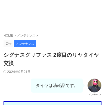
HOME
>
メンテナンス
>
広告
メンテナンス
シグナスグリファス 2度目のリヤタイヤ
交換
2024年9月21日
タイヤは消耗品です。
ドンチャン