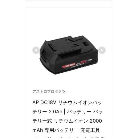
アストロプロダクツ
AP DC18V リチウムイオンバッ
テリー 2.0Ah | バッテリー バッ
テリー式 リチウムイオン 2000
mAh 専用バッテリー 充電工具 