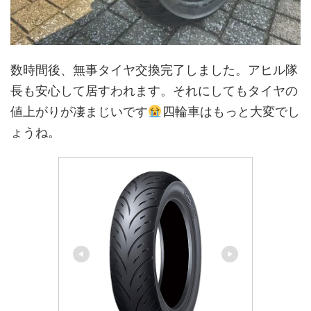
数時間後、無事タイヤ交換完了しました。アヒル隊
長も安心して居すわれます。それにしてもタイヤの
値上がりが凄まじいです
四輪車はもっと大変でし
ょうね。