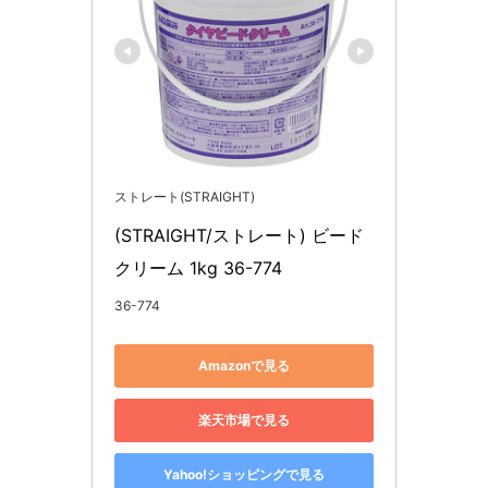
ストレート(STRAIGHT)
(STRAIGHT/ストレート) ビード
クリーム 1kg 36-774
36-774
Amazonで見る
楽天市場で見る
Yahoo!ショッピングで見る