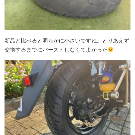
新品と比べると明らかに小さいですね。とりあえず
交換するまでにバーストしなくてよかった