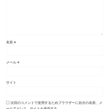
名前
※
メール
※
サイト
次回のコメントで使用するためブラウザーに自分の名前、メ
ールアドレス、サイトを保存する。