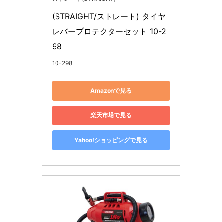
(STRAIGHT/ストレート) タイヤ
レバープロテクターセット 10-2
98
10-298
Amazonで見る
楽天市場で見る
Yahoo!ショッピングで見る