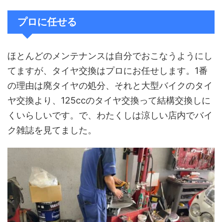
プロに任せる
ほとんどのメンテナンスは自分でおこなうようにし
てますが、タイヤ交換はプロにお任せします。1番
の理由は廃タイヤの処分、それと大型バイクのタイ
ヤ交換より、125ccのタイヤ交換って結構交換しに
くいらしいです。で、わたくしは涼しい店内でバイ
ク雑誌を見てました。