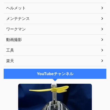
ヘルメット
メンテナンス
ワークマン
動画撮影
工具
楽天
YouTubeチャンネル