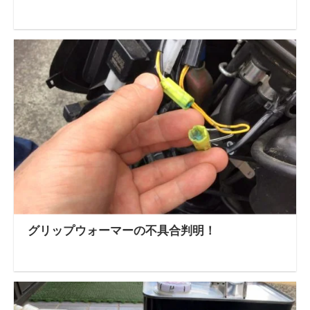
グリップウォーマーの不具合判明！