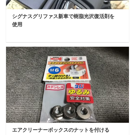
シグナスグリファス新車で樹脂光沢復活剤を
使用
エアクリーナーボックスのナットを付ける