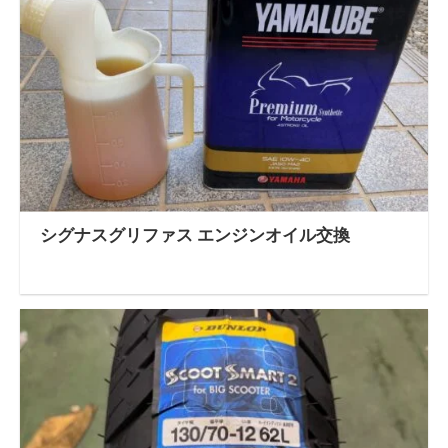
シグナスグリファス エンジンオイル交換