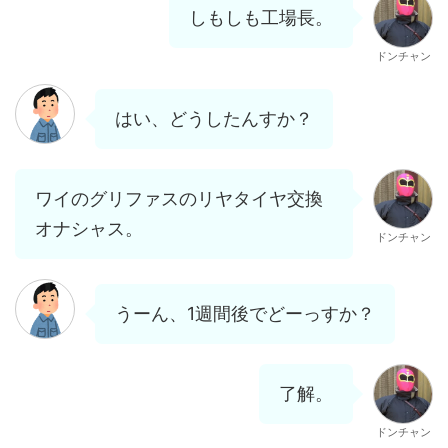
しもしも工場長。
ドンチャン
はい、どうしたんすか？
ワイのグリファスのリヤタイヤ交換
オナシャス。
ドンチャン
うーん、1週間後でどーっすか？
了解。
ドンチャン