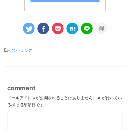
-
メンテナンス
comment
メールアドレスが公開されることはありません。
※
が付いてい
る欄は必須項目です