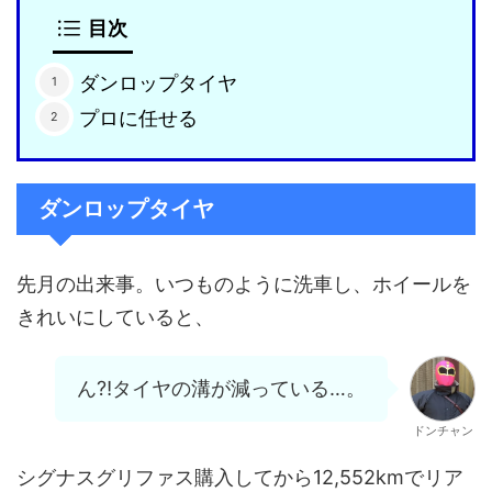
目次
ダンロップタイヤ
プロに任せる
ダンロップタイヤ
先月の出来事。いつものように洗車し、ホイールを
きれいにしていると、
ん⁈タイヤの溝が減っている…。
ドンチャン
シグナスグリファス購入してから12,552kmでリア