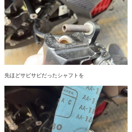
先ほどサビサビだったシャフトを