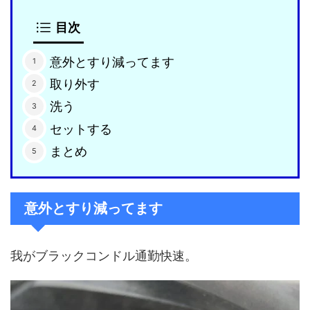
目次
意外とすり減ってます
取り外す
洗う
セットする
まとめ
意外とすり減ってます
我がブラックコンドル通勤快速。