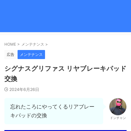
HOME
>
メンテナンス
>
広告
メンテナンス
シグナスグリファス リヤブレーキパッド
交換
2024年6月26日
忘れたころにやってくるリアブレー
キパッドの交換
ドンチャン