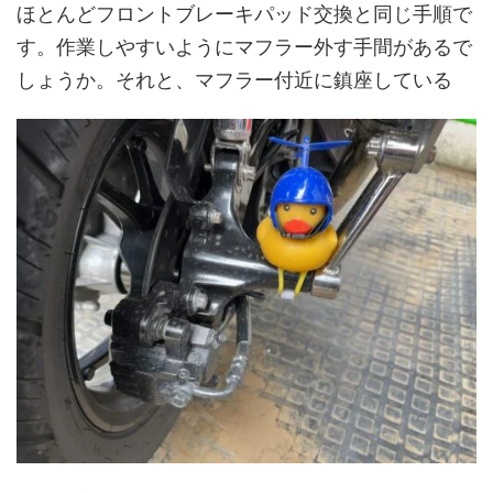
ほとんどフロントブレーキパッド交換と同じ手順で
す。作業しやすいようにマフラー外す手間があるで
しょうか。それと、マフラー付近に鎮座している