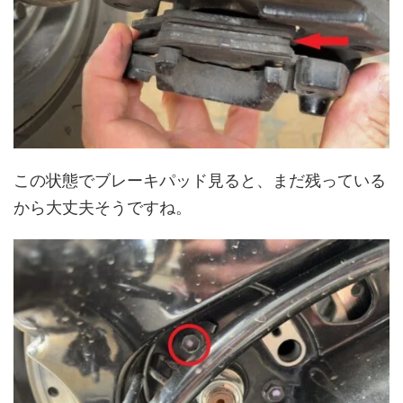
この状態でブレーキパッド見ると、まだ残っている
から大丈夫そうですね。