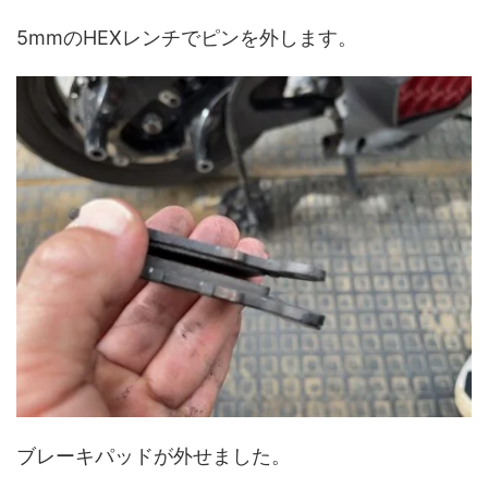
5mmのHEXレンチでピンを外します。
ブレーキパッドが外せました。