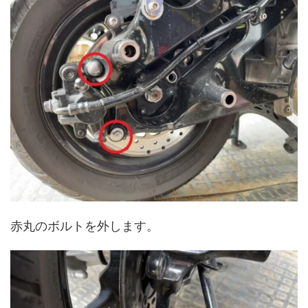
赤丸のボルトを外します。