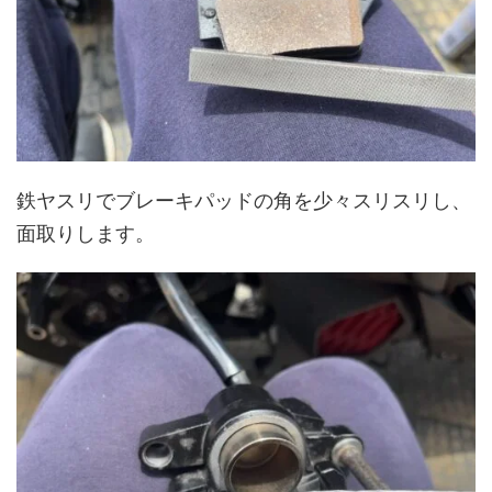
鉄ヤスリでブレーキパッドの角を少々スリスリし、
面取りします。