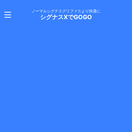
ノーマルシグナスグリファスより快適に
シグナスXでGOGO