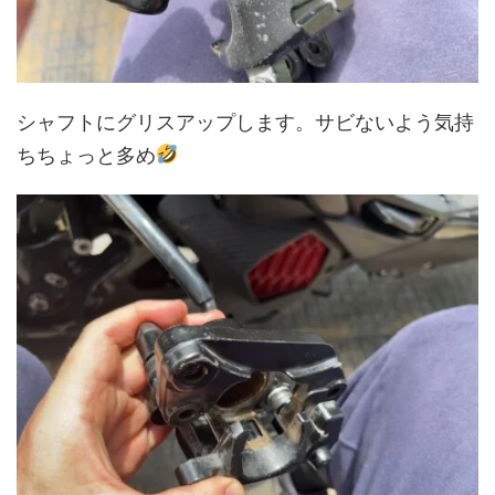
シャフトにグリスアップします。サビないよう気持
ちちょっと多め