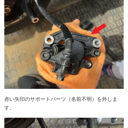
赤い矢印のサポートパーツ（名前不明）を外しま
す。