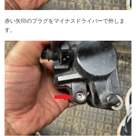
赤い矢印のプラグをマイナスドライバーで外しま
す。