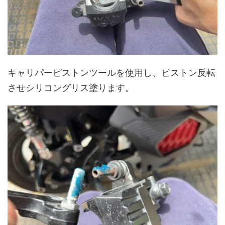
キャリパーピストンツールを使用し、ピストン反転
させシリコングリス塗ります。