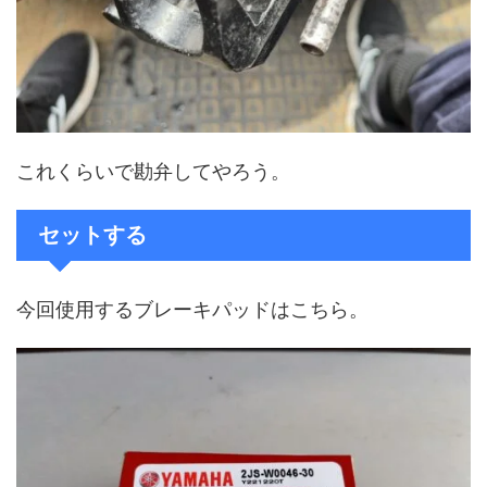
これくらいで勘弁してやろう。
セットする
今回使用するブレーキパッドはこちら。