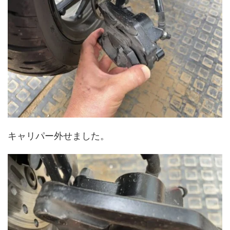
キャリパー外せました。