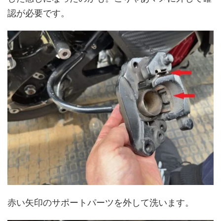
認が必要です。
赤い矢印のサポートパーツを外して洗います。