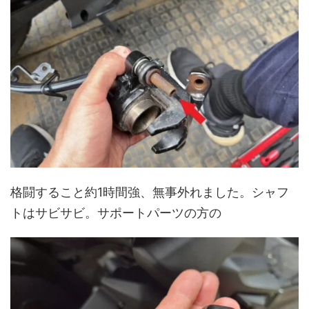
格闘すること約1時間強、無事外れました。シャフ
トはサビサビ。サポートパーツの方の