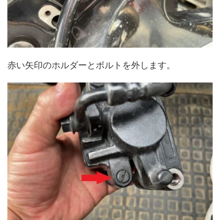
赤い矢印のホルダーとボルトを外します。