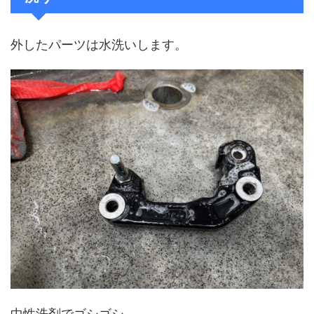
外したパーツは水洗いします。
中性洗剤でゴシゴシ。