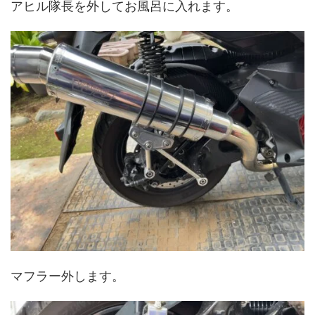
アヒル隊長を外してお風呂に入れます。
マフラー外します。