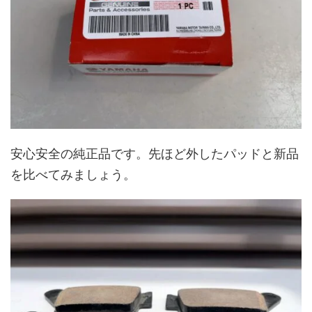
安心安全の純正品です。先ほど外したパッドと新品
を比べてみましょう。