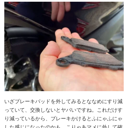
いざブレーキパッドを外してみるとななめにすり減
っていて、交換しないとヤバいですね。これだけす
り減っているから、ブレーキかけるとふにゃふにゃ
した感じになったのかも。こりゃあマメに外して確