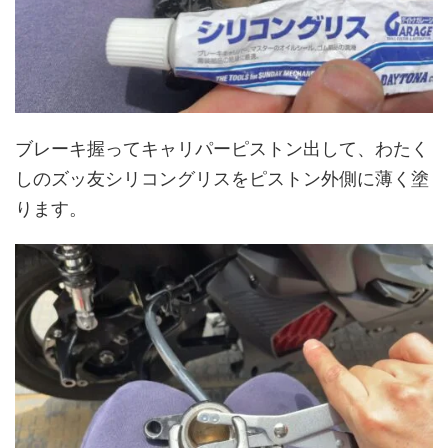
ブレーキ握ってキャリパーピストン出して、わたく
しのズッ友シリコングリスをピストン外側に薄く塗
ります。