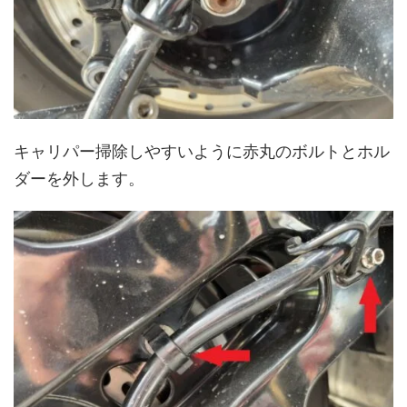
キャリパー掃除しやすいように赤丸のボルトとホル
ダーを外します。