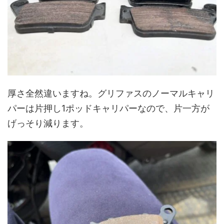
厚さ全然違いますね。グリファスのノーマルキャリ
パーは片押し1ポッドキャリパーなので、片一方が
げっそり減ります。