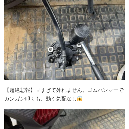
【超絶悲報】固すぎて外れません。ゴムハンマーで
ガンガン叩くも、動く気配なし