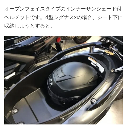
オープンフェイスタイプのインナーサンシェード付
ヘルメットです。4型シグナスxの場合、シート下に
収納しようとすると、