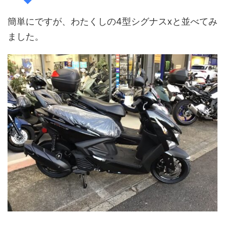
簡単にですが、わたくしの4型シグナスxと並べてみ
ました。