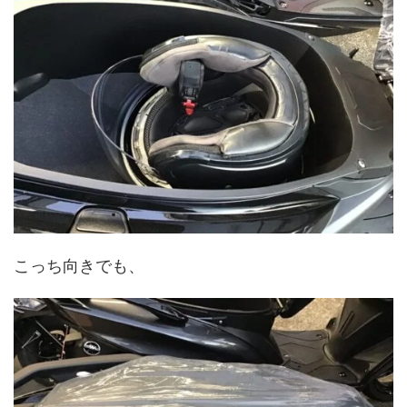
こっち向きでも、