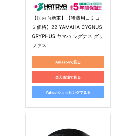
【国内向新車】【諸費用コミコ
ミ価格】22 YAMAHA CYGNUS 
GRYPHUS ヤマハ シグナス グリ
ファス
Amazonで見る
楽天市場で見る
Yahoo!ショッピングで見る