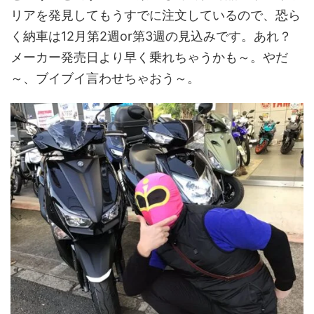
リアを発見してもうすでに注文しているので、恐ら
く納車は12月第2週or第3週の見込みです。あれ？
メーカー発売日より早く乗れちゃうかも～。やだ
～、ブイブイ言わせちゃおう～。