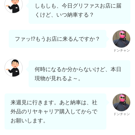
しもしも、今日グリファスお店に届
くけど、いつ納車する？
ファッ⁉もうお店に来るんですか？
ドンチャン
何時になるか分からないけど、本日
現物が見れるよ～。
来週見に行きます。あと納車は、社
外品のリヤキャリア購入してからで
ドンチャン
お願いします。