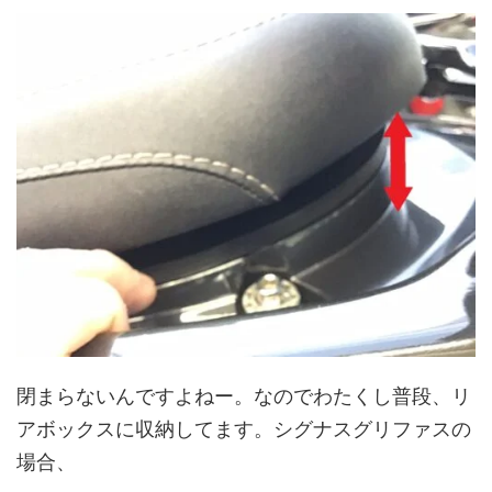
閉まらないんですよねー。なのでわたくし普段、リ
アボックスに収納してます。シグナスグリファスの
場合、