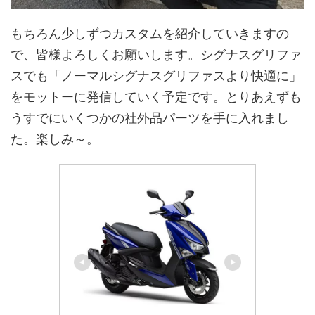
もちろん少しずつカスタムを紹介していきますの
で、皆様よろしくお願いします。シグナスグリファ
スでも「ノーマルシグナスグリファスより快適に」
をモットーに発信していく予定です。とりあえずも
うすでにいくつかの社外品パーツを手に入れまし
た。楽しみ～。