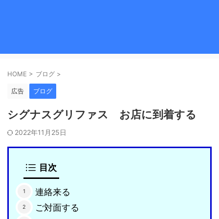
HOME
>
ブログ
>
広告
ブログ
シグナスグリファス お店に到着する
2022年11月25日
目次
連絡来る
ご対面する