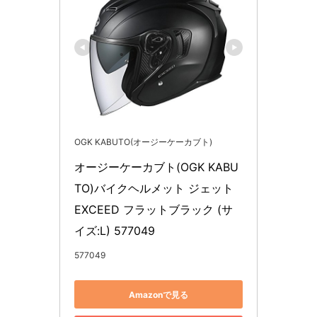
OGK KABUTO(オージーケーカブト)
オージーケーカブト(OGK KABU
TO)バイクヘルメット ジェット 
EXCEED フラットブラック (サ
イズ:L) 577049
577049
Amazonで見る