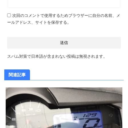
次回のコメントで使用するためブラウザーに自分の名前、メ
ールアドレス、サイトを保存する。
スパム対策で日本語が含まれない投稿は無視されます。
関連記事