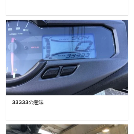
33333の意味