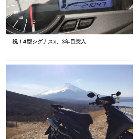
祝！4型シグナスx、3年目突入