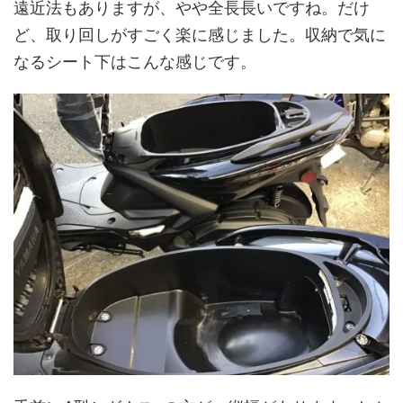
遠近法もありますが、やや全長長いですね。だけ
ど、取り回しがすごく楽に感じました。収納で気に
なるシート下はこんな感じです。