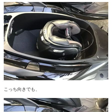
こっち向きでも、