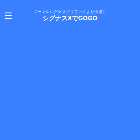
ノーマルシグナスグリファスより快適に
シグナスXでGOGO