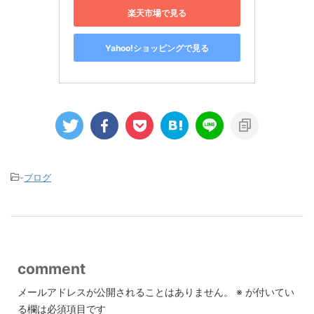
楽天市場で見る
Yahoo!ショッピングで見る
-
ブログ
comment
メールアドレスが公開されることはありません。
※
が付いてい
る欄は必須項目です