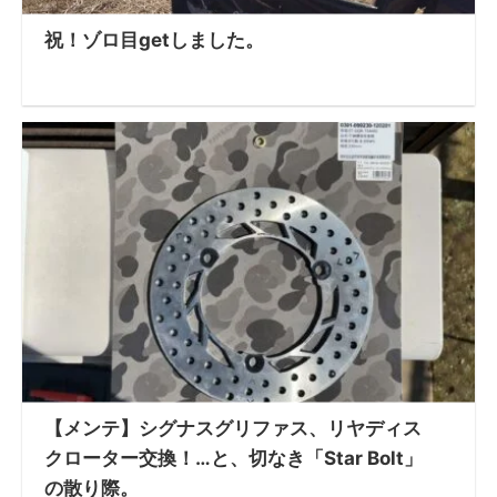
祝！ゾロ目getしました。
【メンテ】シグナスグリファス、リヤディス
クローター交換！…と、切なき「Star Bolt」
の散り際。