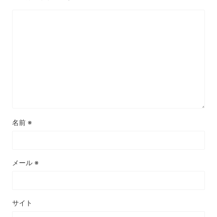
名前
※
メール
※
サイト