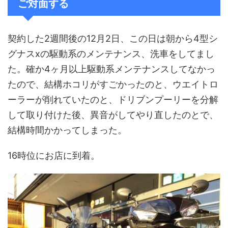
ご対面する
契約した2週間後の12月2日、この日は朝から4型シ
グナスxの駆動系のメンテナンス、洗車をしてまし
た。確か4ヶ月以上駆動系メンテナンスしてなかっ
たので、結構ホコリがすごかったのと、ウエイトロ
ーラーが削れていたのと、ドリブンプーリーを分解
して取り付けた後、異音がしてやり直したのとで、
結構時間かかってしまった。
16時位にお店に到着。