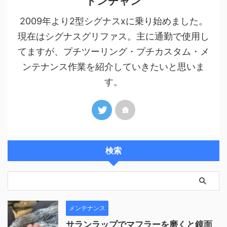
ドンチャン
2009年より2型シグナスxに乗り始めました。
現在はシグナスグリファス。主に通勤で使用し
てますが、プチツーリング・プチカスタム・メ
ンテナンス作業を紹介していきたいと思いま
す。
検索
メンテナンス
サランラップでマフラーを磨くと鏡面